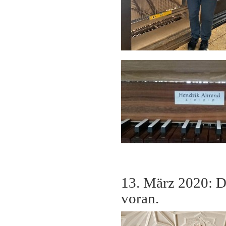
13. März 2020: D
voran.