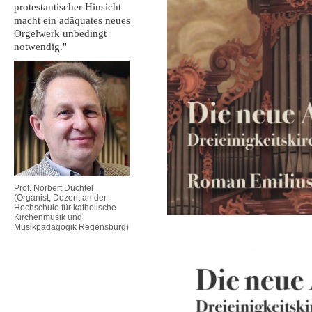
protestantischer Hinsicht
macht ein adäquates neues
Orgelwerk unbedingt
notwendig."
Prof. Norbert Düchtel
(Organist, Dozent an der
Hochschule für katholische
Kirchenmusik und
Musikpädagogik Regensburg)