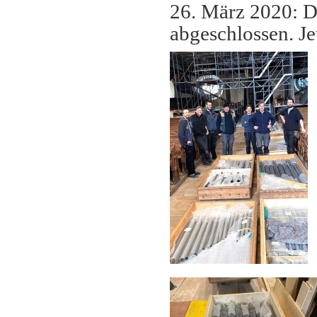
26. März 2020: De
abgeschlossen. Jet