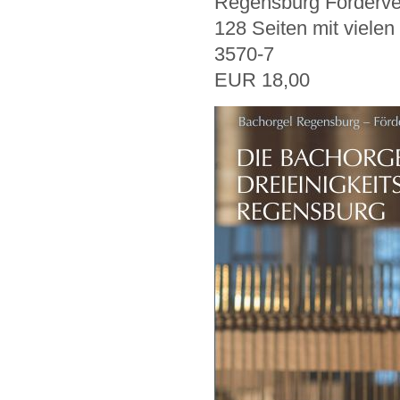
Regensburg Förderver
128 Seiten mit vielen
3570-7
EUR 18,00