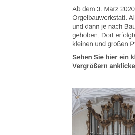
Ab dem 3. März 2020 w
Orgelbauwerkstatt. Al
und dann je nach Bau
gehoben. Dort erfolg
kleinen und großen P
Sehen Sie hier ein 
Vergrößern anklicke