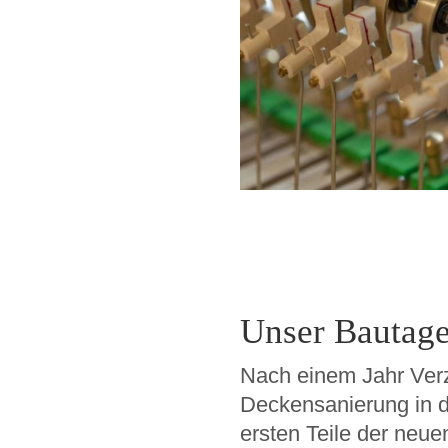
Unser Bautage
Nach einem Jahr Ver
Deckensanierung in d
ersten Teile der neue