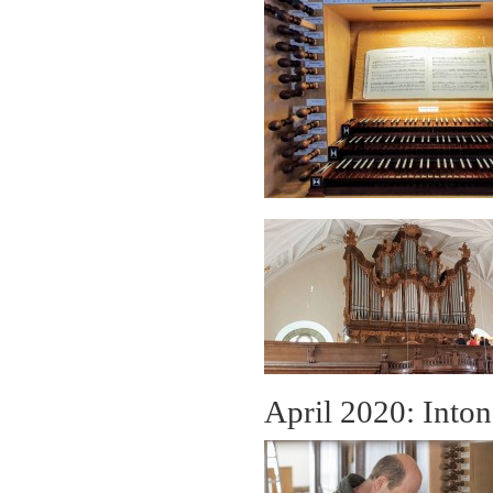
April 2020: Into