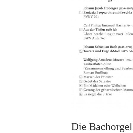
Die Bachorgel